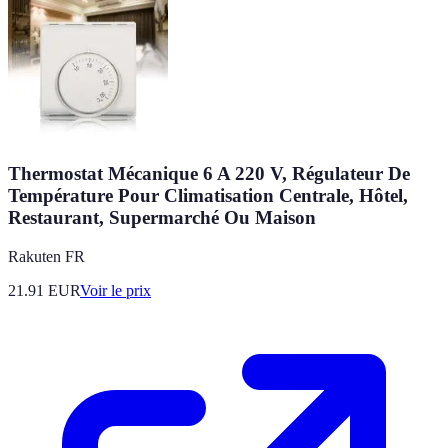
Thermostat Mécanique 6 A 220 V, Régulateur De
Température Pour Climatisation Centrale, Hôtel,
Restaurant, Supermarché Ou Maison
Rakuten FR
21.91
EUR
Voir le prix