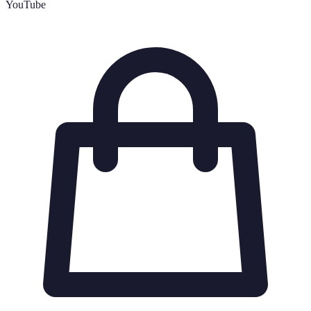
YouTube