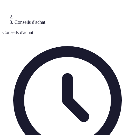
Conseils d'achat
Conseils d'achat