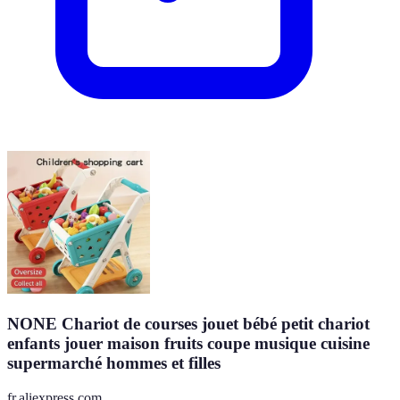
NONE Chariot de courses jouet bébé petit chariot
enfants jouer maison fruits coupe musique cuisine
supermarché hommes et filles
fr.aliexpress.com