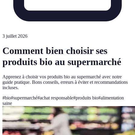
3 juillet 2026
Comment bien choisir ses
produits bio au supermarché
Apprenez à choisir vos produits bio au supermarché avec notre
guide pratique. Bons conseils, erreurs à éviter et recommandations
incluses.
#
bio
#
supermarché
#
achat responsable
#
produits bio
#
alimentation
saine