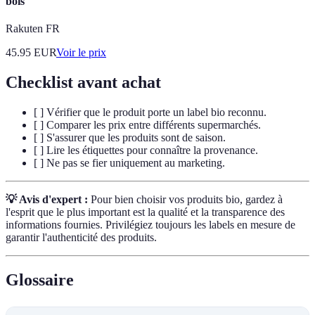
bois
Rakuten FR
45.95
EUR
Voir le prix
Checklist avant achat
[ ] Vérifier que le produit porte un label bio reconnu.
[ ] Comparer les prix entre différents supermarchés.
[ ] S'assurer que les produits sont de saison.
[ ] Lire les étiquettes pour connaître la provenance.
[ ] Ne pas se fier uniquement au marketing.
💡 Avis d'expert :
Pour bien choisir vos produits bio, gardez à
l'esprit que le plus important est la qualité et la transparence des
informations fournies. Privilégiez toujours les labels en mesure de
garantir l'authenticité des produits.
Glossaire