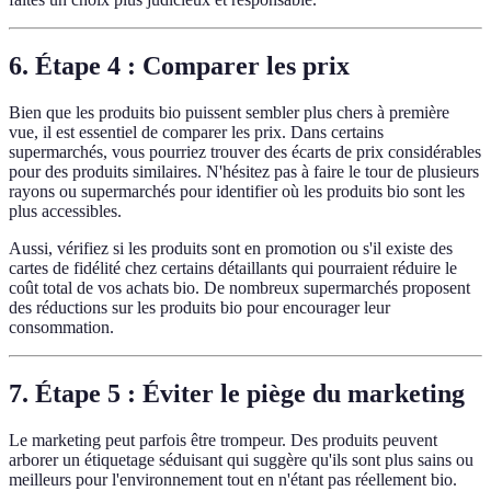
6. Étape 4 : Comparer les prix
Bien que les produits bio puissent sembler plus chers à première
vue, il est essentiel de comparer les prix. Dans certains
supermarchés, vous pourriez trouver des écarts de prix considérables
pour des produits similaires. N'hésitez pas à faire le tour de plusieurs
rayons ou supermarchés pour identifier où les produits bio sont les
plus accessibles.
Aussi, vérifiez si les produits sont en promotion ou s'il existe des
cartes de fidélité chez certains détaillants qui pourraient réduire le
coût total de vos achats bio. De nombreux supermarchés proposent
des réductions sur les produits bio pour encourager leur
consommation.
7. Étape 5 : Éviter le piège du marketing
Le marketing peut parfois être trompeur. Des produits peuvent
arborer un étiquetage séduisant qui suggère qu'ils sont plus sains ou
meilleurs pour l'environnement tout en n'étant pas réellement bio.