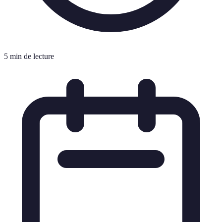
5 min de lecture