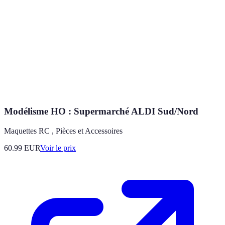
Modélisme HO : Supermarché ALDI Sud/Nord
Maquettes RC , Pièces et Accessoires
60.99
EUR
Voir le prix