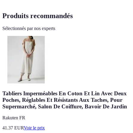
Produits recommandés
Sélectionnés par nos experts
Tabliers Imperméables En Coton Et Lin Avec Deux
Poches, Réglables Et Résistants Aux Taches, Pour
Supermarché, Salon De Coiffure, Bavoir De Jardin
Rakuten FR
41.37
EUR
Voir le prix