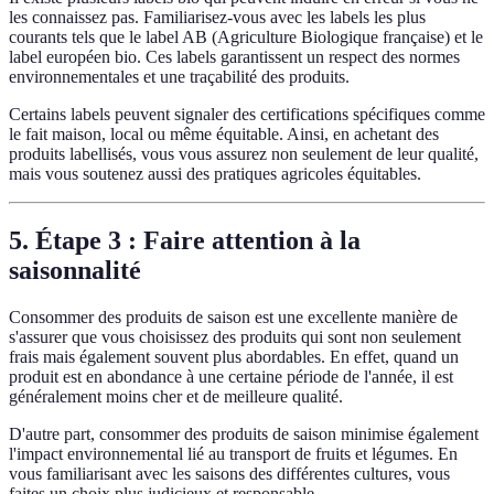
les connaissez pas. Familiarisez-vous avec les labels les plus
courants tels que le label AB (Agriculture Biologique française) et le
label européen bio. Ces labels garantissent un respect des normes
environnementales et une traçabilité des produits.
Certains labels peuvent signaler des certifications spécifiques comme
le fait maison, local ou même équitable. Ainsi, en achetant des
produits labellisés, vous vous assurez non seulement de leur qualité,
mais vous soutenez aussi des pratiques agricoles équitables.
5. Étape 3 : Faire attention à la
saisonnalité
Consommer des produits de saison est une excellente manière de
s'assurer que vous choisissez des produits qui sont non seulement
frais mais également souvent plus abordables. En effet, quand un
produit est en abondance à une certaine période de l'année, il est
généralement moins cher et de meilleure qualité.
D'autre part, consommer des produits de saison minimise également
l'impact environnemental lié au transport de fruits et légumes. En
vous familiarisant avec les saisons des différentes cultures, vous
faites un choix plus judicieux et responsable.