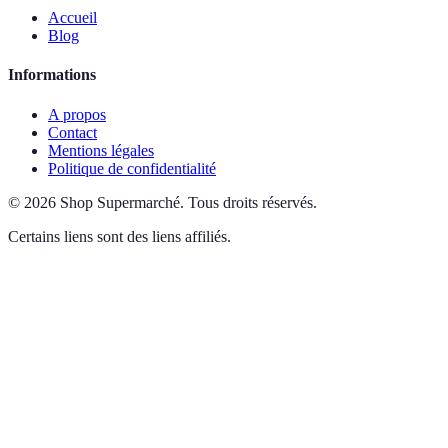
Mentions légales
Politique de confidentialité
©
2026
Shop Supermarché
.
Tous droits réservés.
Certains liens sont des liens affiliés.