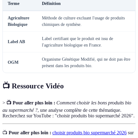
Terme
Définition
Agriculture
Méthode de culture excluant l'usage de produits
Biologique
chimiques de synthèse.
Label certifiant que le produit est issu de
Label AB
l'agriculture biologique en France.
Organisme Génétique Modifié, qui ne doit pas être
OGM
présent dans les produits bio.
📺 Ressource Vidéo
>
📺 Pour aller plus loin :
Comment choisir les bons produits bio
au supermarché ?
, une analyse complète de cette thématique.
Recherchez sur YouTube : "choisir produits bio supermarché 2026".
📺
Pour aller plus loin :
choisir produits bio supermarché 2026
sur