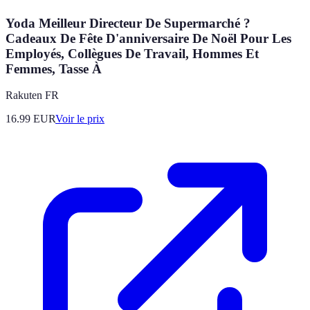
Yoda Meilleur Directeur De Supermarché ?
Cadeaux De Fête D'anniversaire De Noël Pour Les
Employés, Collègues De Travail, Hommes Et
Femmes, Tasse À
Rakuten FR
16.99
EUR
Voir le prix