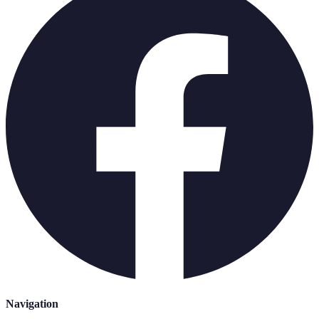
Navigation
Accueil
Blog
Informations
A propos
Contact