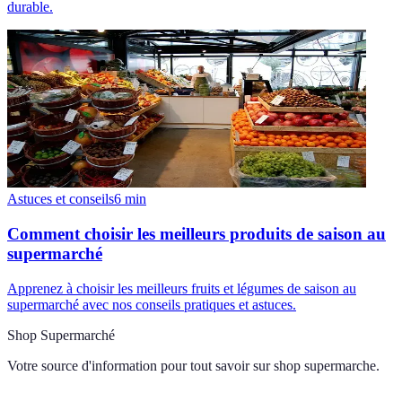
Astuces et conseils
6
min
Comment choisir les meilleurs produits de saison au
supermarché
Apprenez à choisir les meilleurs fruits et légumes de saison au
supermarché avec nos conseils pratiques et astuces.
Shop Supermarché
Votre source d'information pour tout savoir sur
shop supermarche
.