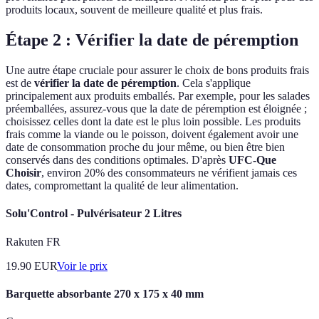
produits locaux, souvent de meilleure qualité et plus frais.
Étape 2 : Vérifier la date de péremption
Une autre étape cruciale pour assurer le choix de bons produits frais
est de
vérifier la date de péremption
. Cela s'applique
principalement aux produits emballés. Par exemple, pour les salades
préemballées, assurez-vous que la date de péremption est éloignée ;
choisissez celles dont la date est le plus loin possible. Les produits
frais comme la viande ou le poisson, doivent également avoir une
date de consommation proche du jour même, ou bien être bien
conservés dans des conditions optimales. D'après
UFC-Que
Choisir
, environ 20% des consommateurs ne vérifient jamais ces
dates, compromettant la qualité de leur alimentation.
Solu'Control - Pulvérisateur 2 Litres
Rakuten FR
19.90
EUR
Voir le prix
Barquette absorbante 270 x 175 x 40 mm