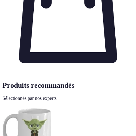
Produits recommandés
Sélectionnés par nos experts