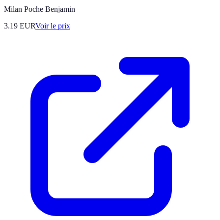
Milan Poche Benjamin
3.19
EUR
Voir le prix