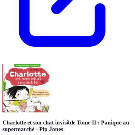
Charlotte et son chat invisible Tome II : Panique au
supermarché - Pip Jones