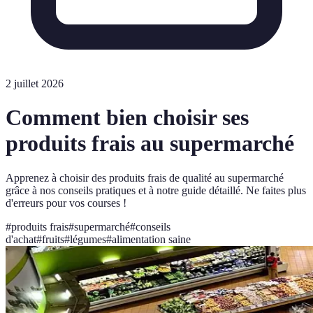
2 juillet 2026
Comment bien choisir ses
produits frais au supermarché
Apprenez à choisir des produits frais de qualité au supermarché
grâce à nos conseils pratiques et à notre guide détaillé. Ne faites plus
d'erreurs pour vos courses !
#
produits frais
#
supermarché
#
conseils
d'achat
#
fruits
#
légumes
#
alimentation saine