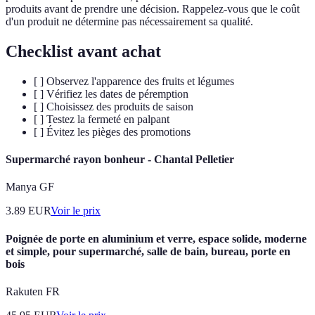
produits avant de prendre une décision. Rappelez-vous que le coût
d'un produit ne détermine pas nécessairement sa qualité.
Checklist avant achat
[ ] Observez l'apparence des fruits et légumes
[ ] Vérifiez les dates de péremption
[ ] Choisissez des produits de saison
[ ] Testez la fermeté en palpant
[ ] Évitez les pièges des promotions
Supermarché rayon bonheur - Chantal Pelletier
Manya GF
3.89
EUR
Voir le prix
Poignée de porte en aluminium et verre, espace solide, moderne
et simple, pour supermarché, salle de bain, bureau, porte en
bois
Rakuten FR