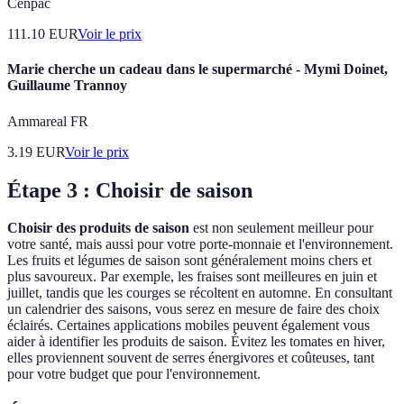
Cenpac
111.10
EUR
Voir le prix
Marie cherche un cadeau dans le supermarché - Mymi Doinet,
Guillaume Trannoy
Ammareal FR
3.19
EUR
Voir le prix
Étape 3 : Choisir de saison
Choisir des produits de saison
est non seulement meilleur pour
votre santé, mais aussi pour votre porte-monnaie et l'environnement.
Les fruits et légumes de saison sont généralement moins chers et
plus savoureux. Par exemple, les fraises sont meilleures en juin et
juillet, tandis que les courges se récoltent en automne. En consultant
un calendrier des saisons, vous serez en mesure de faire des choix
éclairés. Certaines applications mobiles peuvent également vous
aider à identifier les produits de saison. Évitez les tomates en hiver,
elles proviennent souvent de serres énergivores et coûteuses, tant
pour votre budget que pour l'environnement.