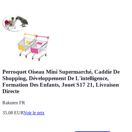
Perroquet Oiseau Mini Supermarché, Caddie De
Shopping, Développement De L'intelligence,
Formation Des Enfants, Jouet S17 21, Livraison
Directe
Rakuten FR
35.08
EUR
Voir le prix