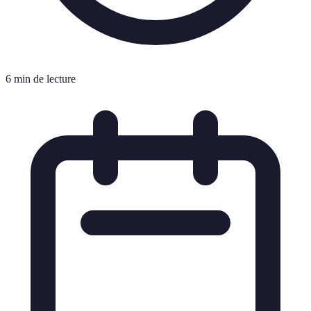
6 min de lecture