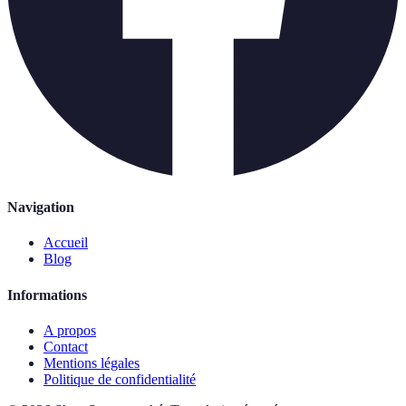
Navigation
Accueil
Blog
Informations
A propos
Contact
Mentions légales
Politique de confidentialité