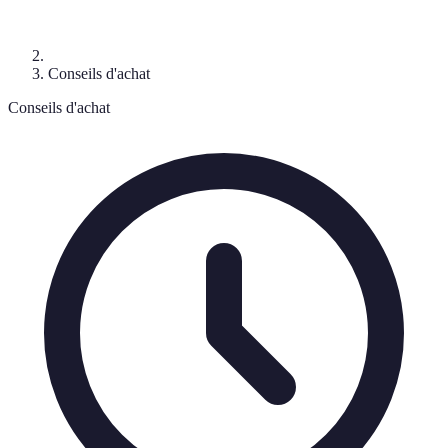
Conseils d'achat
Conseils d'achat