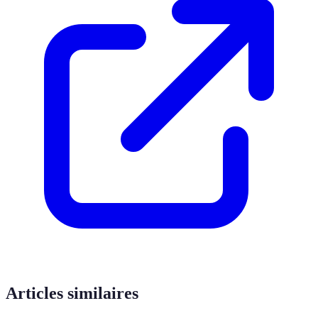
Articles similaires