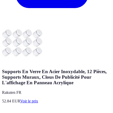
Supports En Verre En Acier Inoxydable, 12 Pièces,
Supports Muraux, Clous De Publicité Pour
L'affichage En Panneau Acrylique
Rakuten FR
52.84
EUR
Voir le prix