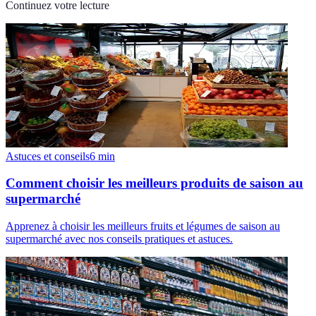
Continuez votre lecture
Astuces et conseils
6
min
Comment choisir les meilleurs produits de saison au
supermarché
Apprenez à choisir les meilleurs fruits et légumes de saison au
supermarché avec nos conseils pratiques et astuces.