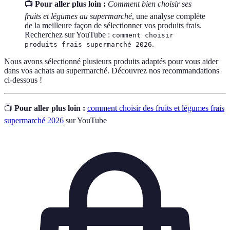
📺 Pour aller plus loin :
Comment bien choisir ses
fruits et légumes au supermarché
, une analyse complète
de la meilleure façon de sélectionner vos produits frais.
Recherchez sur YouTube :
comment choisir
.
produits frais supermarché 2026
Nous avons sélectionné plusieurs produits adaptés pour vous aider
dans vos achats au supermarché. Découvrez nos recommandations
ci-dessous !
📺
Pour aller plus loin :
comment choisir des fruits et légumes frais
supermarché 2026
sur YouTube