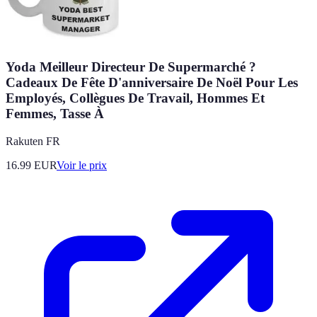
Yoda Meilleur Directeur De Supermarché ?
Cadeaux De Fête D'anniversaire De Noël Pour Les
Employés, Collègues De Travail, Hommes Et
Femmes, Tasse À
Rakuten FR
16.99
EUR
Voir le prix