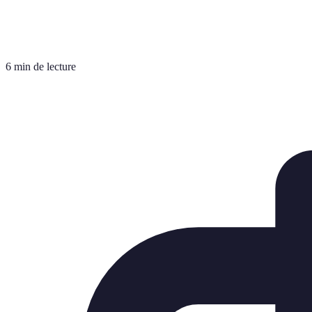
6 min de lecture