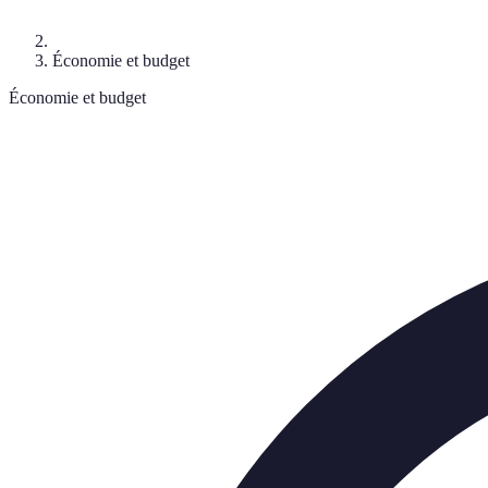
Économie et budget
Économie et budget