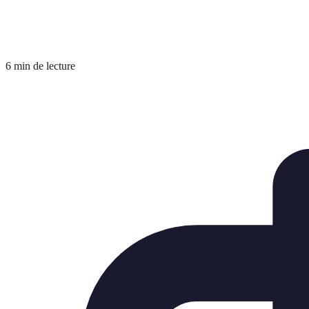
6 min de lecture