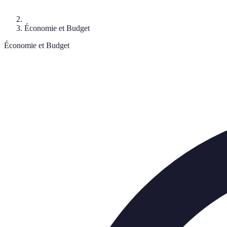
Économie et Budget
Économie et Budget