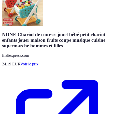
NONE Chariot de courses jouet bébé petit chariot
enfants jouer maison fruits coupe musique cuisine
supermarché hommes et filles
fr.aliexpress.com
24.19
EUR
Voir le prix