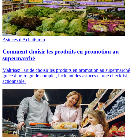
Astuces d'Achat
6
min
Comment choisir les produits en promotion au
supermarché
Maîtrisez l'art de choisir les produits en promotion au supermarché
grâce à notre guide complet, incluant des astuces et une checklist
actionnable.