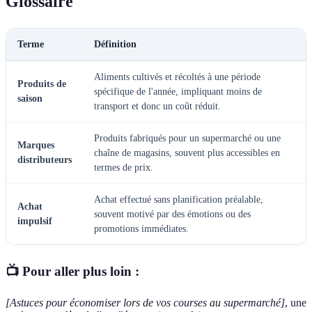
Glossaire
Terme
Définition
Aliments cultivés et récoltés à une période
Produits de
spécifique de l'année, impliquant moins de
saison
transport et donc un coût réduit.
Produits fabriqués pour un supermarché ou une
Marques
chaîne de magasins, souvent plus accessibles en
distributeurs
termes de prix.
Achat effectué sans planification préalable,
Achat
souvent motivé par des émotions ou des
impulsif
promotions immédiates.
📺 Pour aller plus loin :
[Astuces pour économiser lors de vos courses au supermarché]
, une