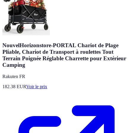
NouvelHorizonstore-PORTAL Chariot de Plage
Pliable, Chariot de Transport à roulettes Tout
Terrain Poignée Réglable Charrette pour Extérieur
Camping
Rakuten FR
182.38
EUR
Voir le prix