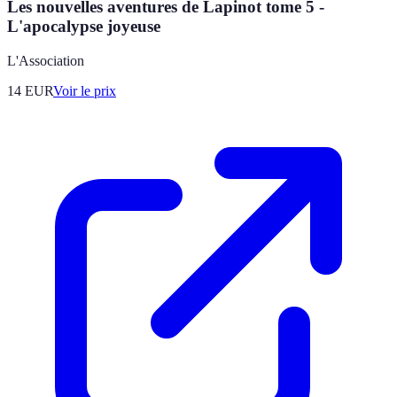
Les nouvelles aventures de Lapinot tome 5 -
L'apocalypse joyeuse
L'Association
14
EUR
Voir le prix