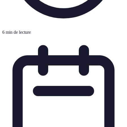
6 min de lecture