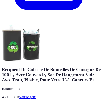
Récipient De Collecte De Bouteilles De Consigne De
100 L, Avec Couvercle, Sac De Rangement Vide
Avec Trou, Pliable, Pour Verre Usé, Canettes Et
Rakuten FR
46.12
EUR
Voir le prix