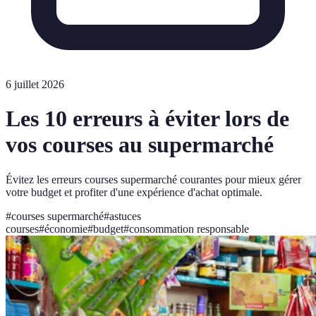
6 juillet 2026
Les 10 erreurs à éviter lors de
vos courses au supermarché
Évitez les erreurs courses supermarché courantes pour mieux gérer
votre budget et profiter d'une expérience d'achat optimale.
#
courses supermarché
#
astuces
courses
#
économie
#
budget
#
consommation responsable