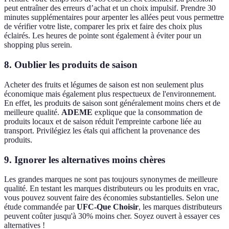
peut entraîner des erreurs d’achat et un choix impulsif. Prendre 30
minutes supplémentaires pour arpenter les allées peut vous permettre
de vérifier votre liste, comparer les prix et faire des choix plus
éclairés. Les heures de pointe sont également à éviter pour un
shopping plus serein.
8. Oublier les produits de saison
Acheter des fruits et légumes de saison est non seulement plus
économique mais également plus respectueux de l'environnement.
En effet, les produits de saison sont généralement moins chers et de
meilleure qualité.
ADEME
explique que la consommation de
produits locaux et de saison réduit l'empreinte carbone liée au
transport. Privilégiez les étals qui affichent la provenance des
produits.
9. Ignorer les alternatives moins chères
Les grandes marques ne sont pas toujours synonymes de meilleure
qualité. En testant les marques distributeurs ou les produits en vrac,
vous pouvez souvent faire des économies substantielles. Selon une
étude commandée par
UFC-Que Choisir
, les marques distributeurs
peuvent coûter jusqu'à 30% moins cher. Soyez ouvert à essayer ces
alternatives !