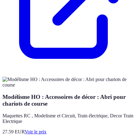
Modélisme HO : Accessoires de décor : Abri pour
chariots de course
Maquettes RC , Modelisme et Circuit, Train électrique, Decor Train
Electrique
27.59
EUR
Voir le prix