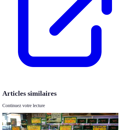
Articles similaires
Continuez votre lecture