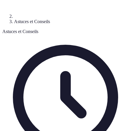
Astuces et Conseils
Astuces et Conseils