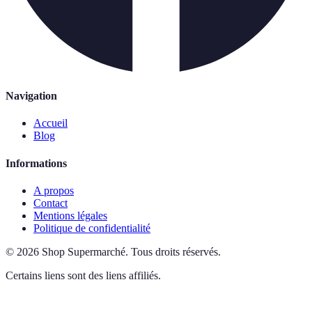
Navigation
Accueil
Blog
Informations
A propos
Contact
Mentions légales
Politique de confidentialité
©
2026
Shop Supermarché
.
Tous droits réservés.
Certains liens sont des liens affiliés.