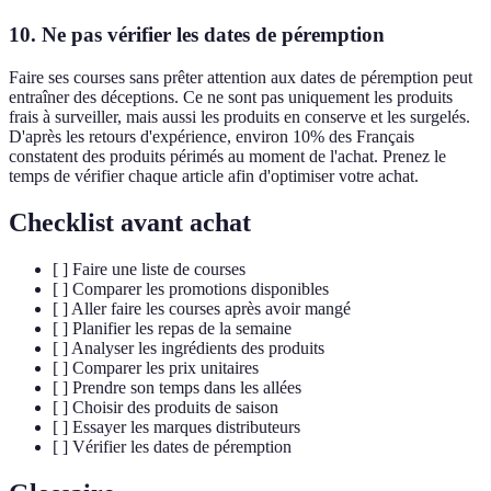
10. Ne pas vérifier les dates de péremption
Faire ses courses sans prêter attention aux dates de péremption peut
entraîner des déceptions. Ce ne sont pas uniquement les produits
frais à surveiller, mais aussi les produits en conserve et les surgelés.
D'après les retours d'expérience, environ 10% des Français
constatent des produits périmés au moment de l'achat. Prenez le
temps de vérifier chaque article afin d'optimiser votre achat.
Checklist avant achat
[ ] Faire une liste de courses
[ ] Comparer les promotions disponibles
[ ] Aller faire les courses après avoir mangé
[ ] Planifier les repas de la semaine
[ ] Analyser les ingrédients des produits
[ ] Comparer les prix unitaires
[ ] Prendre son temps dans les allées
[ ] Choisir des produits de saison
[ ] Essayer les marques distributeurs
[ ] Vérifier les dates de péremption