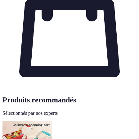
Produits recommandés
Sélectionnés par nos experts