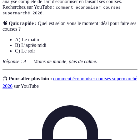
analyse complète de l'art d'économiser en faisant ses courses.
Recherchez sur YouTube :
comment économiser courses
.
supermarché 2026
🧠 Quiz rapide :
Quel est selon vous le moment idéal pour faire ses
courses ?
A) Le matin
B) L’après-midi
C) Le soir
Réponse : A — Moins de monde, plus de calme.
📺
Pour aller plus loin :
comment économiser courses supermarché
2026
sur YouTube