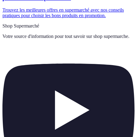
Trouvez les meilleures offres en supermarché avec nos conseils
pratiques pour choisir les bons produits en promotion.
Shop Supermarché
Votre source d'information pour tout savoir sur
shop supermarche
.