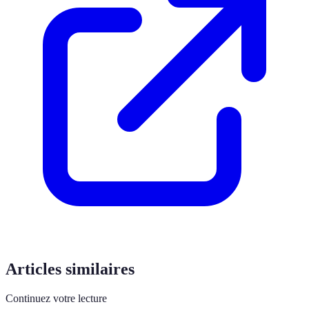
Articles similaires
Continuez votre lecture