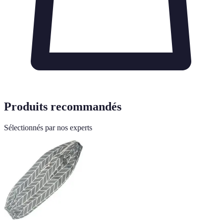
Produits recommandés
Sélectionnés par nos experts