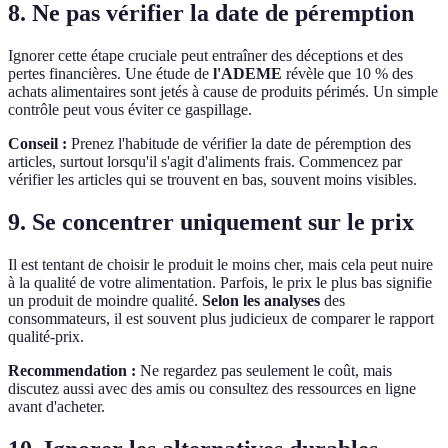
8. Ne pas vérifier la date de péremption
Ignorer cette étape cruciale peut entraîner des déceptions et des
pertes financières. Une étude de
l'ADEME
révèle que 10 % des
achats alimentaires sont jetés à cause de produits périmés. Un simple
contrôle peut vous éviter ce gaspillage.
Conseil :
Prenez l'habitude de vérifier la date de péremption des
articles, surtout lorsqu'il s'agit d'aliments frais. Commencez par
vérifier les articles qui se trouvent en bas, souvent moins visibles.
9. Se concentrer uniquement sur le prix
Il est tentant de choisir le produit le moins cher, mais cela peut nuire
à la qualité de votre alimentation. Parfois, le prix le plus bas signifie
un produit de moindre qualité.
Selon les analyses
des
consommateurs, il est souvent plus judicieux de comparer le rapport
qualité-prix.
Recommendation :
Ne regardez pas seulement le coût, mais
discutez aussi avec des amis ou consultez des ressources en ligne
avant d'acheter.