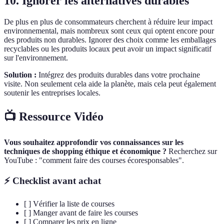
10. Ignorer les alternatives durables
De plus en plus de consommateurs cherchent à réduire leur impact
environnemental, mais nombreux sont ceux qui optent encore pour
des produits non durables. Ignorer des choix comme les emballages
recyclables ou les produits locaux peut avoir un impact significatif
sur l'environnement.
Solution :
Intégrez des produits durables dans votre prochaine
visite. Non seulement cela aide la planète, mais cela peut également
soutenir les entreprises locales.
📺 Ressource Vidéo
Vous souhaitez approfondir vos connaissances sur les
techniques de shopping éthique et économique ?
Recherchez sur
YouTube : "comment faire des courses écoresponsables".
⚡ Checklist avant achat
[ ] Vérifier la liste de courses
[ ] Manger avant de faire les courses
[ ] Comparer les prix en ligne