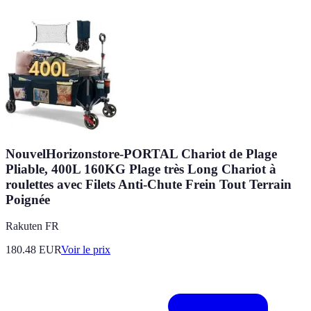
NouvelHorizonstore-PORTAL Chariot de Plage
Pliable, 400L 160KG Plage très Long Chariot à
roulettes avec Filets Anti-Chute Frein Tout Terrain
Poignée
Rakuten FR
180.48
EUR
Voir le prix