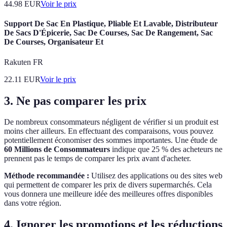
44.98
EUR
Voir le prix
Support De Sac En Plastique, Pliable Et Lavable, Distributeur
De Sacs D'Épicerie, Sac De Courses, Sac De Rangement, Sac
De Courses, Organisateur Et
Rakuten FR
22.11
EUR
Voir le prix
3. Ne pas comparer les prix
De nombreux consommateurs négligent de vérifier si un produit est
moins cher ailleurs. En effectuant des comparaisons, vous pouvez
potentiellement économiser des sommes importantes. Une étude de
60 Millions de Consommateurs
indique que 25 % des acheteurs ne
prennent pas le temps de comparer les prix avant d'acheter.
Méthode recommandée :
Utilisez des applications ou des sites web
qui permettent de comparer les prix de divers supermarchés. Cela
vous donnera une meilleure idée des meilleures offres disponibles
dans votre région.
4. Ignorer les promotions et les réductions