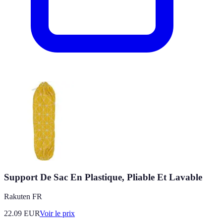
Support De Sac En Plastique, Pliable Et Lavable
Rakuten FR
22.09
EUR
Voir le prix