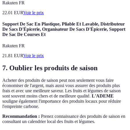
Rakuten FR
22.01
EUR
Voir le prix
Support De Sac En Plastique, Pliable Et Lavable, Distributeur
De Sacs D'Épicerie, Organisateur De Sacs D'Épicerie, Support
De Sac De Courses Et
Rakuten FR
21.81
EUR
Voir le prix
7. Oublier les produits de saison
Acheter des produits de saison peut non seulement vous faire
économiser de l'argent, mais aussi vous assurer des produits plus
frais et avec une meilleure saveur. Les fruits et légumes de saison
sont souvent moins chers et de meilleure qualité.
L'ADEME
souligne également l'importance des produits locaux pour réduire
l'empreinte carbone.
Recommandation :
Prenez connaissance des produits de saison en
consultant un calendrier local des fruits et légumes.