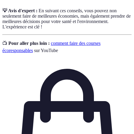
💡 Avis d'expert :
En suivant ces conseils, vous pouvez non
seulement faire de meilleures économies, mais également prendre de
meilleures décisions pour votre santé et l'environnement.
L'expérience est clé !
📺
Pour aller plus loin :
comment faire des courses
écoresponsables
sur YouTube