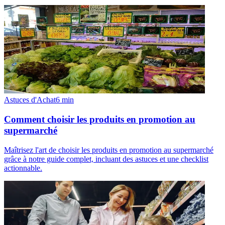
Astuces d'Achat
6
min
Comment choisir les produits en promotion au
supermarché
Maîtrisez l'art de choisir les produits en promotion au supermarché
grâce à notre guide complet, incluant des astuces et une checklist
actionnable.