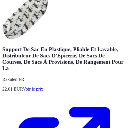
Support De Sac En Plastique, Pliable Et Lavable,
Distributeur De Sacs D'Épicerie, De Sacs De
Courses, De Sacs À Provisions, De Rangement Pour
La
Rakuten FR
22.01
EUR
Voir le prix