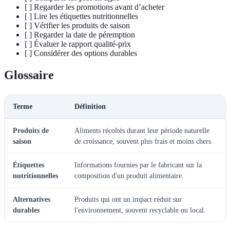
[ ] Regarder les promotions avant d’acheter
[ ] Lire les étiquettes nutritionnelles
[ ] Vérifier les produits de saison
[ ] Regarder la date de péremption
[ ] Évaluer le rapport qualité-prix
[ ] Considérer des options durables
Glossaire
Terme
Définition
Produits de
Aliments récoltés durant leur période naturelle
saison
de croissance, souvent plus frais et moins chers.
Étiquettes
Informations fournies par le fabricant sur la
nutritionnelles
composition d'un produit alimentaire.
Alternatives
Produits qui ont un impact réduit sur
durables
l'environnement, souvent recyclable ou local.