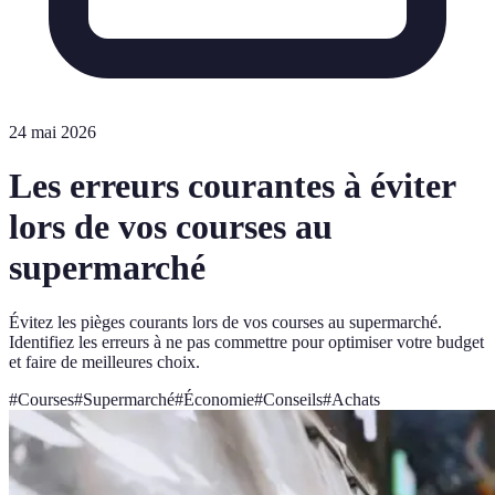
24 mai 2026
Les erreurs courantes à éviter
lors de vos courses au
supermarché
Évitez les pièges courants lors de vos courses au supermarché.
Identifiez les erreurs à ne pas commettre pour optimiser votre budget
et faire de meilleures choix.
#
Courses
#
Supermarché
#
Économie
#
Conseils
#
Achats