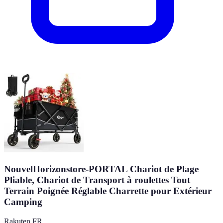
NouvelHorizonstore-PORTAL Chariot de Plage
Pliable, Chariot de Transport à roulettes Tout
Terrain Poignée Réglable Charrette pour Extérieur
Camping
Rakuten FR