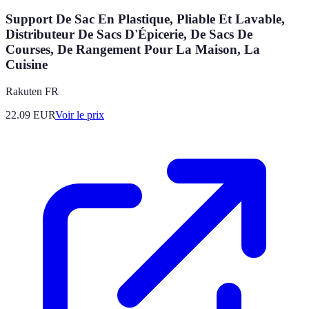
Support De Sac En Plastique, Pliable Et Lavable,
Distributeur De Sacs D'Épicerie, De Sacs De
Courses, De Rangement Pour La Maison, La
Cuisine
Rakuten FR
22.09
EUR
Voir le prix