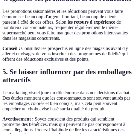
Les promotions saisonnières et les réductions peuvent vous faire
économiser beaucoup d'argent. Pourtant, beaucoup de clients
passent à côté de ces offres. Selon
les retours d'expérience
de
nombreux consommateurs, fréquenter régulièrement le même
supermarché peut vous faire manquer des promotions intéressantes
dans les magasins concurrents.
Conseil :
Consultez les prospectus en ligne des magasins avant d'y
aller et envisagez de vous inscrire à des programmes de fidélité qui
offrent des réductions exclusives et des points.
5. Se laisser influencer par des emballages
attractifs
Le marketing visuel joue un rôle énorme dans nos décisions d'achat.
Des études montrent que les consommateurs sont souvent attirés par
les emballages colorés et bien conçus, mais cela peut souvent
empêcher un choix avisé basé sur la qualité du produit.
Avertissement :
Soyez conscient des produits qui semblent
promettre des bénéfices, mais qui peuvent ne pas correspondent à
leurs allégations. Prenez l’habitude de lire les caractéristiques des