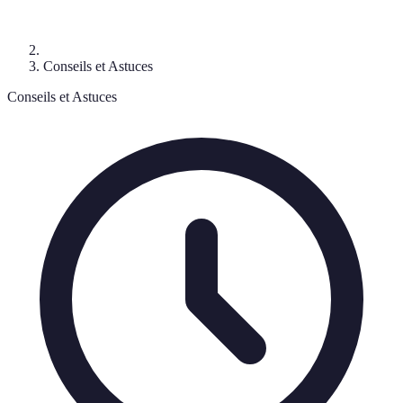
Conseils et Astuces
Conseils et Astuces