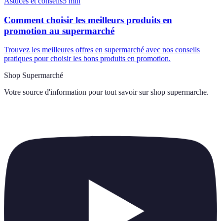
Astuces et conseils
5
min
Comment choisir les meilleurs produits en
promotion au supermarché
Trouvez les meilleures offres en supermarché avec nos conseils
pratiques pour choisir les bons produits en promotion.
Shop Supermarché
Votre source d'information pour tout savoir sur
shop supermarche
.