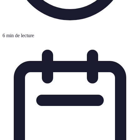
6 min de lecture