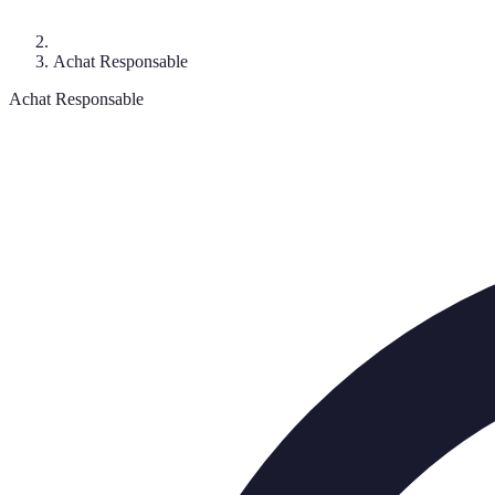
Achat Responsable
Achat Responsable