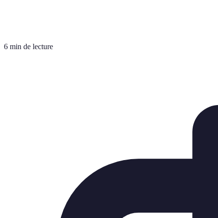
6 min de lecture