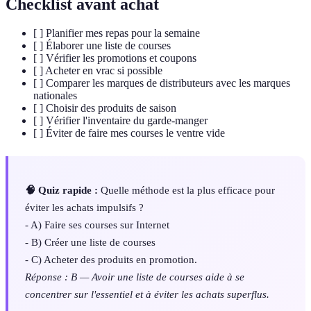
Checklist avant achat
[ ] Planifier mes repas pour la semaine
[ ] Élaborer une liste de courses
[ ] Vérifier les promotions et coupons
[ ] Acheter en vrac si possible
[ ] Comparer les marques de distributeurs avec les marques
nationales
[ ] Choisir des produits de saison
[ ] Vérifier l'inventaire du garde-manger
[ ] Éviter de faire mes courses le ventre vide
🧠 Quiz rapide :
Quelle méthode est la plus efficace pour
éviter les achats impulsifs ?
- A) Faire ses courses sur Internet
- B) Créer une liste de courses
- C) Acheter des produits en promotion.
Réponse : B — Avoir une liste de courses aide à se
concentrer sur l'essentiel et à éviter les achats superflus.