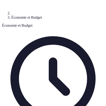
Économie et Budget
Économie et Budget