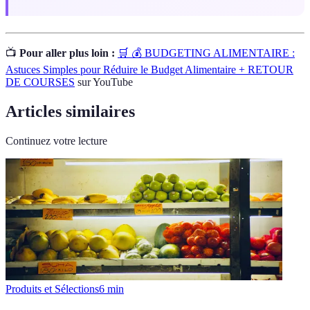
📺
Pour aller plus loin :
🛒 💰 BUDGETING ALIMENTAIRE :
Astuces Simples pour Réduire le Budget Alimentaire + RETOUR
DE COURSES
sur YouTube
Articles similaires
Continuez votre lecture
Produits et Sélections
6
min