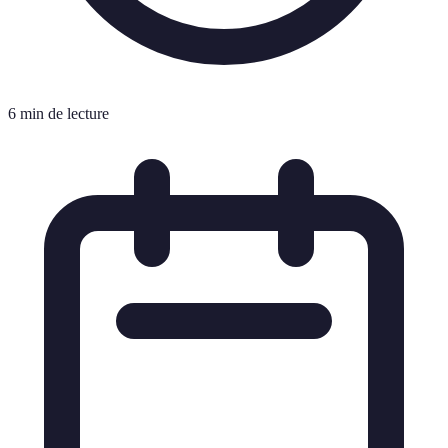
6 min de lecture