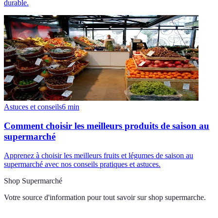
durable.
Astuces et conseils
6
min
Comment choisir les meilleurs produits de saison au
supermarché
Apprenez à choisir les meilleurs fruits et légumes de saison au
supermarché avec nos conseils pratiques et astuces.
Shop Supermarché
Votre source d'information pour tout savoir sur
shop supermarche
.