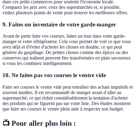
dans ces petits commerces pour soutenir l'économie locale.
Comparez les prix avec ceux des supermarchés et, si possible,
visitez plusieurs points de vente pour trouver les meilleures offres.
9.
Faites un inventaire de votre garde-manger
Avant de partir faire vos courses, faites un tour dans votre garde-
manger et votre réfrigérateur. Cela vous permet de voir ce que vous
avez déjà et d'éviter d'acheter les choses en double, ce qui peut
générer du gaspillage. De petites choses comme des épices ou des
conserves qui traînent peuvent être transformées en plats savoureux
si vous les combinez intelligemment.
10.
Ne faites pas vos courses le ventre vide
Faire ses courses le ventre vide peut entraîner des achats impulsifs et
souvent inutiles. Il est recommandé de manger avant d’aller au
supermarché, ce qui réduit considérablement la tentation d'acheter
des produits qui ne figurent pas sur votre liste. Des études montrent
que faire ses courses le ventre plein aide à respecter son budget.
📺 Pour aller plus loin :