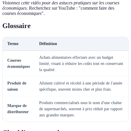
Visionnez cette vidéo pour des astuces pratiques sur les courses
économiques.
Recherchez sur YouTube : "comment faire des
courses économiques".
Glossaire
Terme
Définition
Achats alimentaires effectués avec un budget
Courses
limité, visant à réduire les coûts tout en conservant
économiques
la qualité.
Produit de
Aliment cultivé et récolté à une période de l'année
saison
spécifique, souvent moins cher et plus frais.
Produits commercialisés sous le nom d'une chaîne
Marque de
de supermarchés, souvent à prix réduit par rapport
distributeur
aux grandes marques.