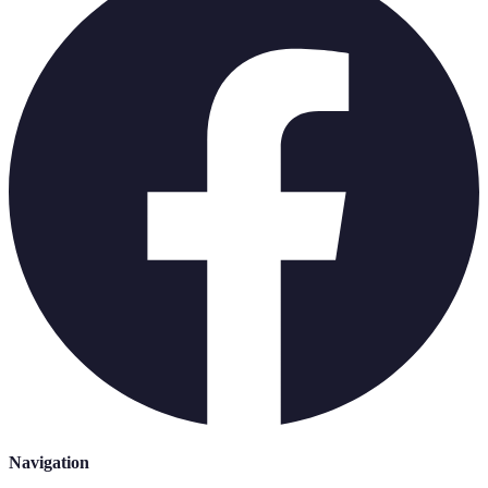
Navigation