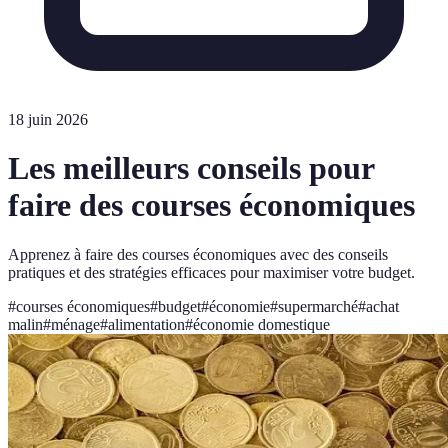
18 juin 2026
Les meilleurs conseils pour
faire des courses économiques
Apprenez à faire des courses économiques avec des conseils
pratiques et des stratégies efficaces pour maximiser votre budget.
#
courses économiques
#
budget
#
économie
#
supermarché
#
achat
malin
#
ménage
#
alimentation
#
économie domestique