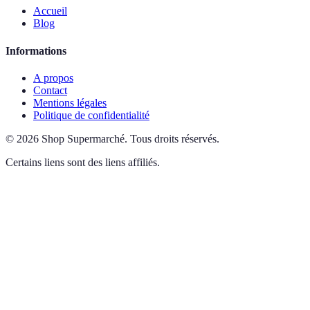
Accueil
Blog
Informations
A propos
Contact
Mentions légales
Politique de confidentialité
©
2026
Shop Supermarché
.
Tous droits réservés.
Certains liens sont des liens affiliés.