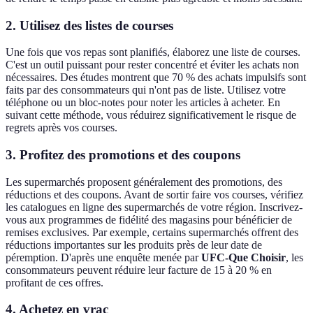
2.
Utilisez des listes de courses
Une fois que vos repas sont planifiés, élaborez une liste de courses.
C'est un outil puissant pour rester concentré et éviter les achats non
nécessaires. Des études montrent que 70 % des achats impulsifs sont
faits par des consommateurs qui n'ont pas de liste. Utilisez votre
téléphone ou un bloc-notes pour noter les articles à acheter. En
suivant cette méthode, vous réduirez significativement le risque de
regrets après vos courses.
3.
Profitez des promotions et des coupons
Les supermarchés proposent généralement des promotions, des
réductions et des coupons. Avant de sortir faire vos courses, vérifiez
les catalogues en ligne des supermarchés de votre région. Inscrivez-
vous aux programmes de fidélité des magasins pour bénéficier de
remises exclusives. Par exemple, certains supermarchés offrent des
réductions importantes sur les produits près de leur date de
péremption. D'après une enquête menée par
UFC-Que Choisir
, les
consommateurs peuvent réduire leur facture de 15 à 20 % en
profitant de ces offres.
4.
Achetez en vrac