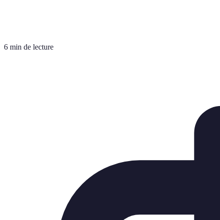
6 min de lecture