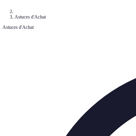
Astuces d'Achat
Astuces d'Achat