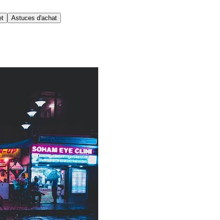
et
Astuces d'achat