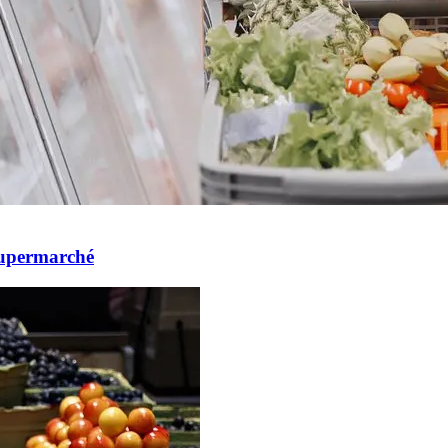
supermarché