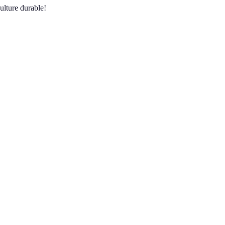
ulture durable!