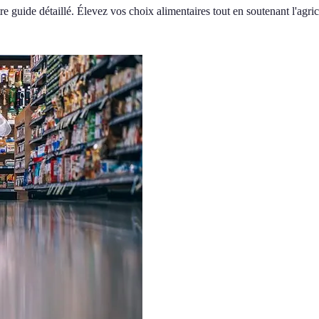
e guide détaillé. Élevez vos choix alimentaires tout en soutenant l'agric