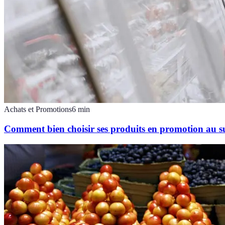
Achats et Promotions
6
min
Comment bien choisir ses produits en promotion au 