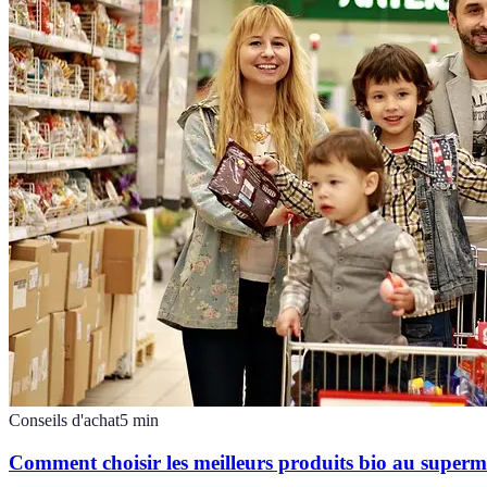
Conseils d'achat
5
min
Comment choisir les meilleurs produits bio au super