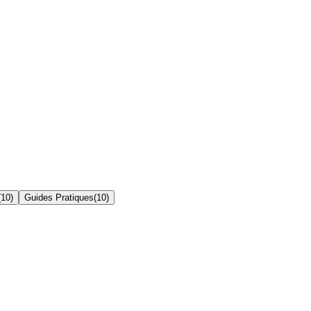
(
10
)
Guides Pratiques
(
10
)