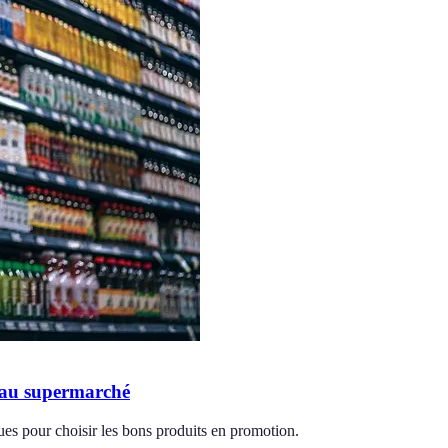
n au supermarché
ues pour choisir les bons produits en promotion.