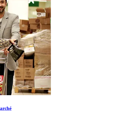
marché