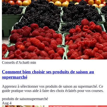
Conseils d'Achat
6
min
Comment bien choisir ses produits de saison au
supermarché
Apprenez à sélectionner vos produits de saison au supermarché. Ce
guide pratique vous aide à faire des choix éclairés pour vos courses.
produits de saison
supermarché
Aug 4