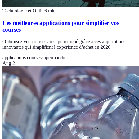
Technologie et Outils
6
min
Les meilleures applications pour simplifier vos
courses
Optimisez vos courses au supermarché grâce à ces applications
innovantes qui simplifient l’expérience d’achat en 2026.
applications courses
supermarché
Aug 2