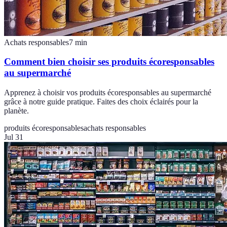
Achats responsables
7
min
Comment bien choisir ses produits écoresponsables
au supermarché
Apprenez à choisir vos produits écoresponsables au supermarché
grâce à notre guide pratique. Faites des choix éclairés pour la
planète.
produits écoresponsables
achats responsables
Jul 31