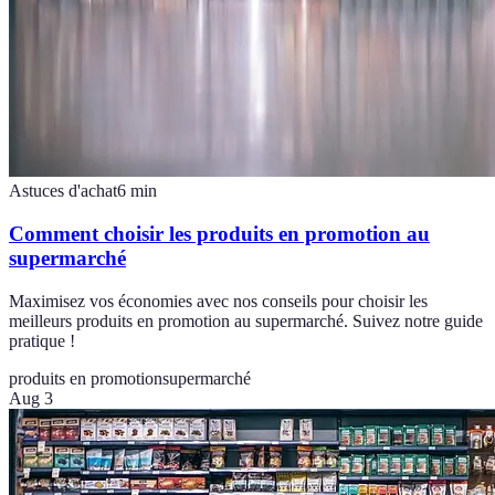
Astuces d'achat
6
min
Comment choisir les produits en promotion au
supermarché
Maximisez vos économies avec nos conseils pour choisir les
meilleurs produits en promotion au supermarché. Suivez notre guide
pratique !
produits en promotion
supermarché
Aug 3