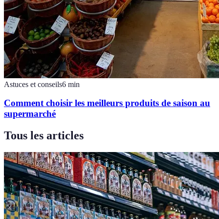
Astuces et conseils
6
min
Comment choisir les meilleurs produits de saison au
supermarché
Tous les articles