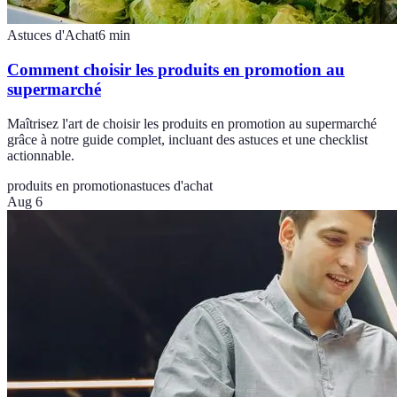
Astuces d'Achat
6
min
Comment choisir les produits en promotion au
supermarché
Maîtrisez l'art de choisir les produits en promotion au supermarché
grâce à notre guide complet, incluant des astuces et une checklist
actionnable.
produits en promotion
astuces d'achat
Aug 6