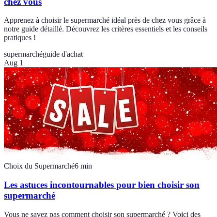
chez vous
Apprenez à choisir le supermarché idéal près de chez vous grâce à
notre guide détaillé. Découvrez les critères essentiels et les conseils
pratiques !
supermarché
guide d'achat
Aug 1
Choix du Supermarché
6
min
Les astuces incontournables pour bien choisir son
supermarché
Vous ne savez pas comment choisir son supermarché ? Voici des