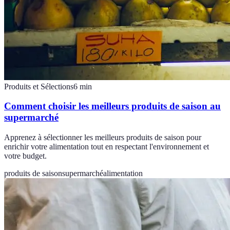
Produits et Sélections
6
min
Comment choisir les meilleurs produits de saison au
supermarché
Apprenez à sélectionner les meilleurs produits de saison pour
enrichir votre alimentation tout en respectant l'environnement et
votre budget.
produits de saison
supermarché
alimentation