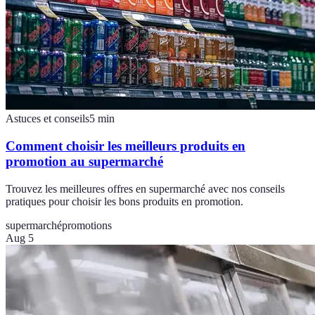
Astuces et conseils
5
min
Comment choisir les meilleurs produits en
promotion au supermarché
Trouvez les meilleures offres en supermarché avec nos conseils
pratiques pour choisir les bons produits en promotion.
supermarché
promotions
Aug 5