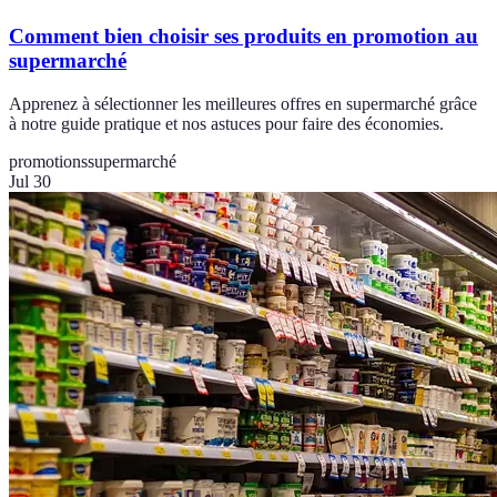
Comment bien choisir ses produits en promotion au
supermarché
Apprenez à sélectionner les meilleures offres en supermarché grâce
à notre guide pratique et nos astuces pour faire des économies.
promotions
supermarché
Jul 30