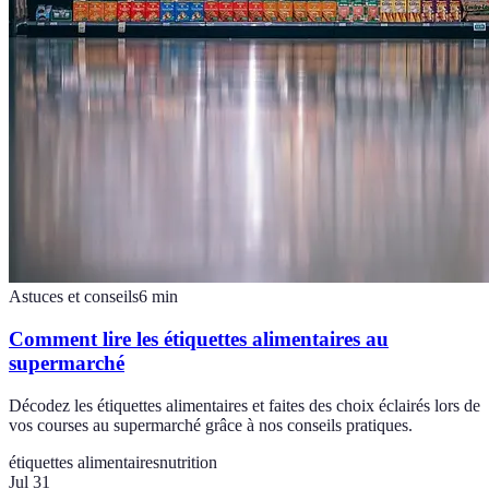
Astuces et conseils
6
min
Comment lire les étiquettes alimentaires au
supermarché
Décodez les étiquettes alimentaires et faites des choix éclairés lors de
vos courses au supermarché grâce à nos conseils pratiques.
étiquettes alimentaires
nutrition
Jul 31