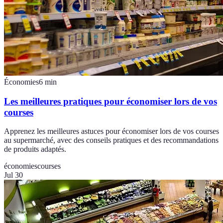
Économies
6
min
Les meilleures pratiques pour économiser lors de vos
courses
Apprenez les meilleures astuces pour économiser lors de vos courses
au supermarché, avec des conseils pratiques et des recommandations
de produits adaptés.
économies
courses
Jul 30