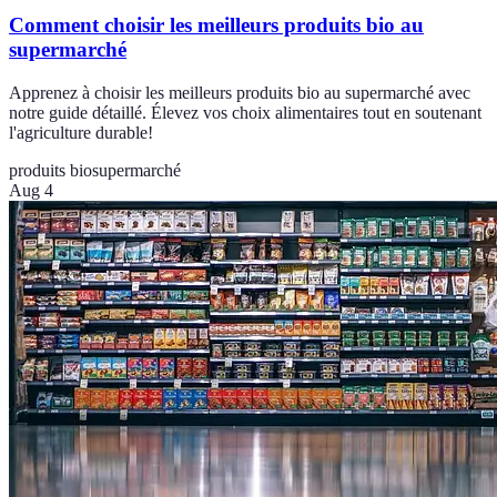
Comment choisir les meilleurs produits bio au
supermarché
Apprenez à choisir les meilleurs produits bio au supermarché avec
notre guide détaillé. Élevez vos choix alimentaires tout en soutenant
l'agriculture durable!
produits bio
supermarché
Aug 4