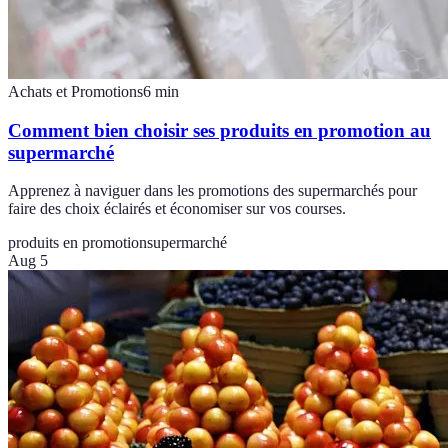
Achats et Promotions
6
min
Comment bien choisir ses produits en promotion au
supermarché
Apprenez à naviguer dans les promotions des supermarchés pour
faire des choix éclairés et économiser sur vos courses.
produits en promotion
supermarché
Aug 5