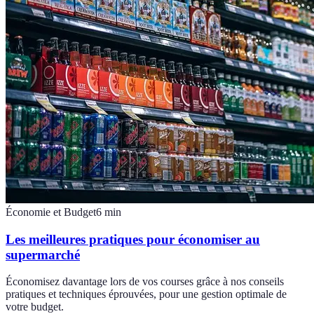
Économie et Budget
6
min
Les meilleures pratiques pour économiser au
supermarché
Économisez davantage lors de vos courses grâce à nos conseils
pratiques et techniques éprouvées, pour une gestion optimale de
votre budget.