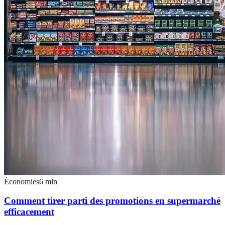
Économies
6
min
Comment tirer parti des promotions en supermarché
efficacement