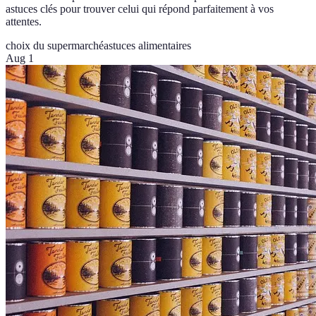
astuces clés pour trouver celui qui répond parfaitement à vos
attentes.
choix du supermarché
astuces alimentaires
Aug 1