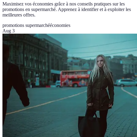
Maximisez vos économies grâce à nos conseils pratiques sur les
promotions en supermarché. Apprenez à identifier et à exploiter les
meilleures offres.
promotions supermarché
économies
Aug 3