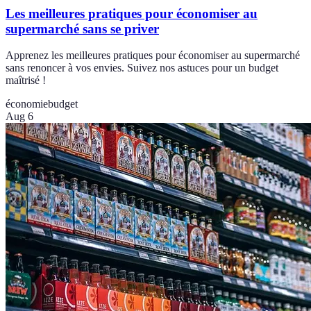
Les meilleures pratiques pour économiser au
supermarché sans se priver
Apprenez les meilleures pratiques pour économiser au supermarché
sans renoncer à vos envies. Suivez nos astuces pour un budget
maîtrisé !
économie
budget
Aug 6