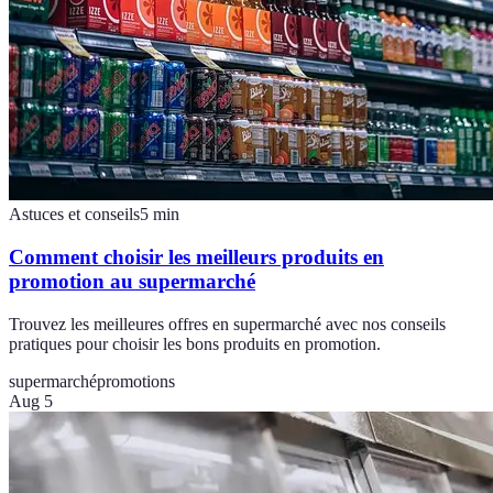
Astuces et conseils
5
min
Comment choisir les meilleurs produits en
promotion au supermarché
Trouvez les meilleures offres en supermarché avec nos conseils
pratiques pour choisir les bons produits en promotion.
supermarché
promotions
Aug 5