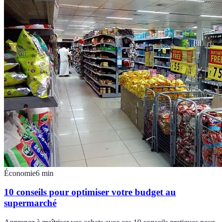
Économie
6
min
10 conseils pour optimiser votre budget au
supermarché