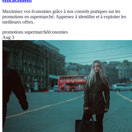
Maximisez vos économies grâce à nos conseils pratiques sur les
promotions en supermarché. Apprenez à identifier et à exploiter les
meilleures offres.
promotions supermarché
économies
Aug 3