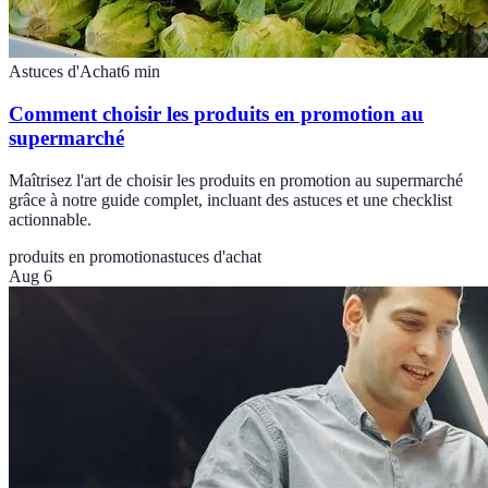
Astuces d'Achat
6
min
Comment choisir les produits en promotion au
supermarché
Maîtrisez l'art de choisir les produits en promotion au supermarché
grâce à notre guide complet, incluant des astuces et une checklist
actionnable.
produits en promotion
astuces d'achat
Aug 6