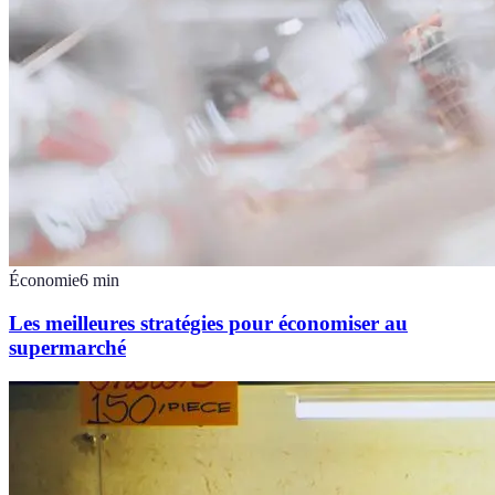
Économie
6
min
Les meilleures stratégies pour économiser au
supermarché