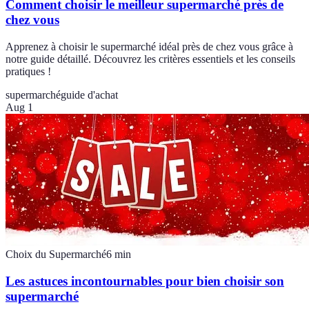
Comment choisir le meilleur supermarché près de
chez vous
Apprenez à choisir le supermarché idéal près de chez vous grâce à
notre guide détaillé. Découvrez les critères essentiels et les conseils
pratiques !
supermarché
guide d'achat
Aug 1
Choix du Supermarché
6
min
Les astuces incontournables pour bien choisir son
supermarché