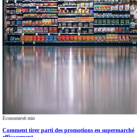
Économies
6
min
Comment tirer parti des promotions en supermarché
efficacement