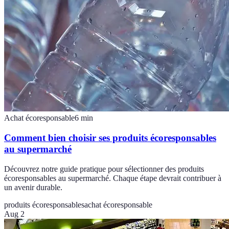
Achat écoresponsable
6
min
Comment bien choisir ses produits écoresponsables
au supermarché
Découvrez notre guide pratique pour sélectionner des produits
écoresponsables au supermarché. Chaque étape devrait contribuer à
un avenir durable.
produits écoresponsables
achat écoresponsable
Aug 2