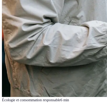
Écologie et consommation responsable
6
min