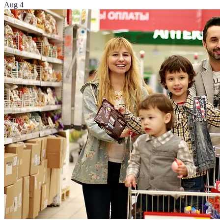
Aug 4