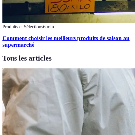
Produits et Sélections
6
min
Comment choisir les meilleurs produits de saison au
supermarché
Tous les articles