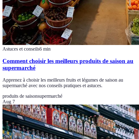
Astuces et conseils
6
min
Comment choisir les meilleurs produits de saison au
supermarché
Apprenez à choisir les meilleurs fruits et légumes de saison au
supermarché avec nos conseils pratiques et astuces.
produits de saison
supermarché
Aug 7