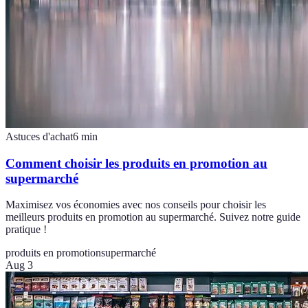
Astuces d'achat
6
min
Comment choisir les produits en promotion au
supermarché
Maximisez vos économies avec nos conseils pour choisir les
meilleurs produits en promotion au supermarché. Suivez notre guide
pratique !
produits en promotion
supermarché
Aug 3