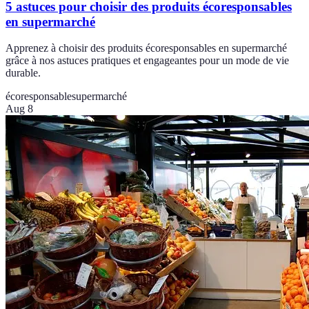
5 astuces pour choisir des produits écoresponsables
en supermarché
Apprenez à choisir des produits écoresponsables en supermarché
grâce à nos astuces pratiques et engageantes pour un mode de vie
durable.
écoresponsable
supermarché
Aug 8