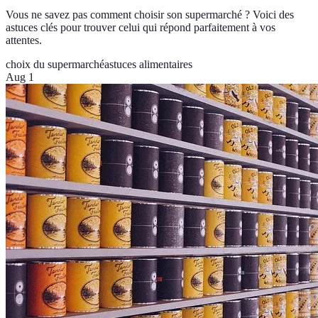
Vous ne savez pas comment choisir son supermarché ? Voici des
astuces clés pour trouver celui qui répond parfaitement à vos
attentes.
choix du supermarché
astuces alimentaires
Aug 1