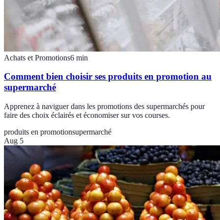
Achats et Promotions
6
min
Comment bien choisir ses produits en promotion au
supermarché
Apprenez à naviguer dans les promotions des supermarchés pour
faire des choix éclairés et économiser sur vos courses.
produits en promotion
supermarché
Aug 5