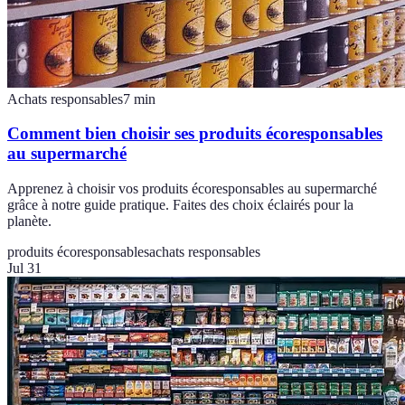
Achats responsables
7
min
Comment bien choisir ses produits écoresponsables
au supermarché
Apprenez à choisir vos produits écoresponsables au supermarché
grâce à notre guide pratique. Faites des choix éclairés pour la
planète.
produits écoresponsables
achats responsables
Jul 31