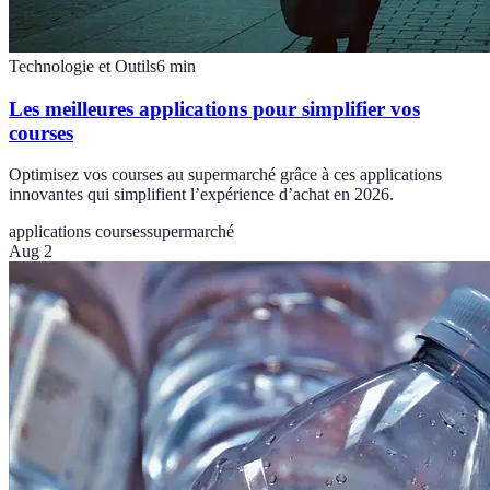
Technologie et Outils
6
min
Les meilleures applications pour simplifier vos
courses
Optimisez vos courses au supermarché grâce à ces applications
innovantes qui simplifient l’expérience d’achat en 2026.
applications courses
supermarché
Aug 2