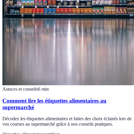
Astuces et conseils
6
min
Comment lire les étiquettes alimentaires au
supermarché
Décodez les étiquettes alimentaires et faites des choix éclairés lors de
vos courses au supermarché grâce à nos conseils pratiques.