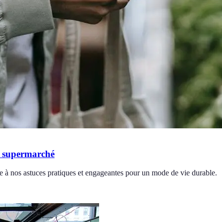
en supermarché
 à nos astuces pratiques et engageantes pour un mode de vie durable.