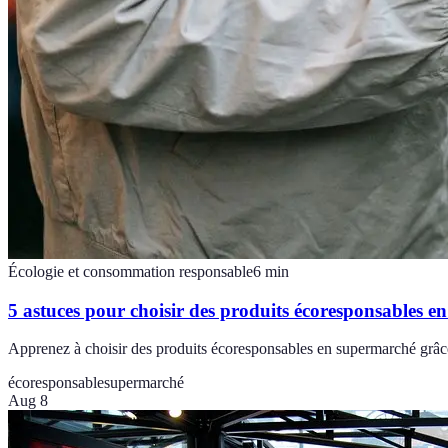
Écologie et consommation responsable
6
min
5 astuces pour choisir des produits écoresponsables 
Apprenez à choisir des produits écoresponsables en supermarché grâce
écoresponsable
supermarché
Aug 8