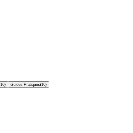
(
10
)
Guides Pratiques
(
10
)