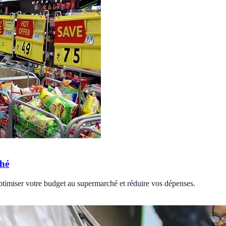
ché
ptimiser votre budget au supermarché et réduire vos dépenses.