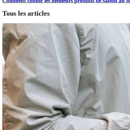
Comment choisir les meilleurs produits de saison au 
Tous les articles