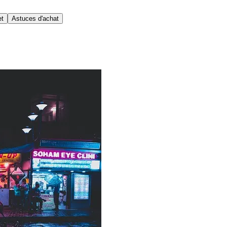
et
Astuces d'achat