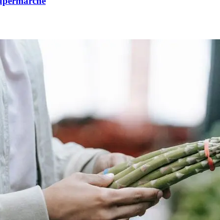
supermarché