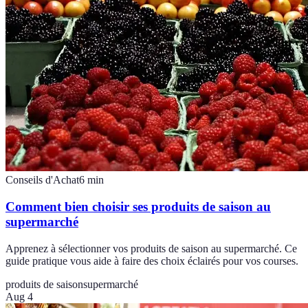
Conseils d'Achat
6
min
Comment bien choisir ses produits de saison au
supermarché
Apprenez à sélectionner vos produits de saison au supermarché. Ce
guide pratique vous aide à faire des choix éclairés pour vos courses.
produits de saison
supermarché
Aug 4