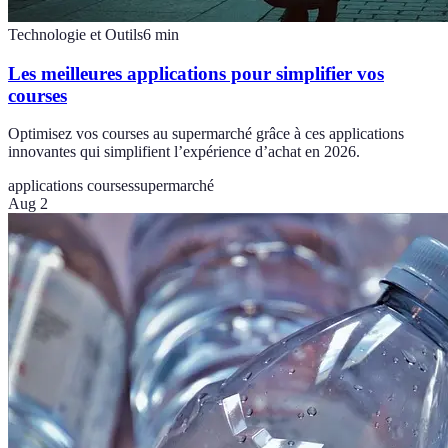
Technologie et Outils
6
min
Les meilleures applications pour simplifier vos
courses
Optimisez vos courses au supermarché grâce à ces applications
innovantes qui simplifient l’expérience d’achat en 2026.
applications courses
supermarché
Aug 2