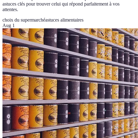
astuces clés pour trouver celui qui répond parfaitement à vos
attentes.
choix du supermarché
astuces alimentaires
Aug 1