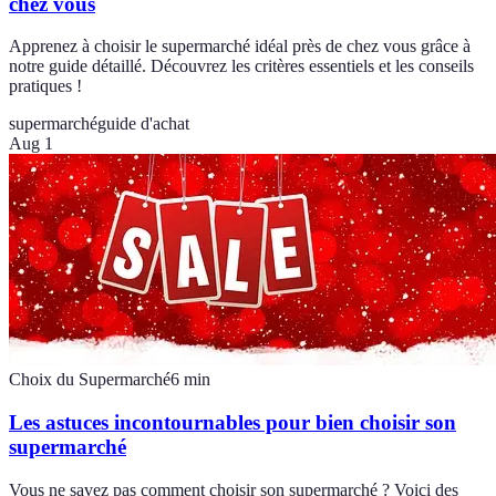
chez vous
Apprenez à choisir le supermarché idéal près de chez vous grâce à
notre guide détaillé. Découvrez les critères essentiels et les conseils
pratiques !
supermarché
guide d'achat
Aug 1
Choix du Supermarché
6
min
Les astuces incontournables pour bien choisir son
supermarché
Vous ne savez pas comment choisir son supermarché ? Voici des