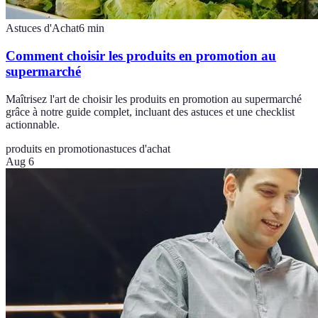
Astuces d'Achat
6
min
Comment choisir les produits en promotion au
supermarché
Maîtrisez l'art de choisir les produits en promotion au supermarché
grâce à notre guide complet, incluant des astuces et une checklist
actionnable.
produits en promotion
astuces d'achat
Aug 6