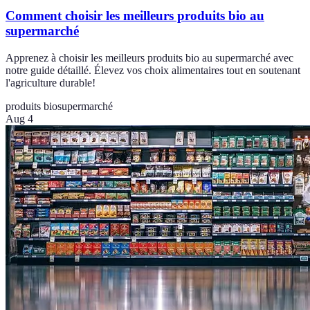
Comment choisir les meilleurs produits bio au
supermarché
Apprenez à choisir les meilleurs produits bio au supermarché avec
notre guide détaillé. Élevez vos choix alimentaires tout en soutenant
l'agriculture durable!
produits bio
supermarché
Aug 4