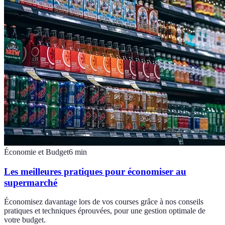
Économie et Budget
6
min
Les meilleures pratiques pour économiser au
supermarché
Économisez davantage lors de vos courses grâce à nos conseils
pratiques et techniques éprouvées, pour une gestion optimale de
votre budget.