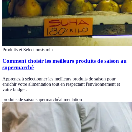
Produits et Sélections
6
min
Comment choisir les meilleurs produits de saison au
supermarché
Apprenez à sélectionner les meilleurs produits de saison pour
enrichir votre alimentation tout en respectant l'environnement et
votre budget.
produits de saison
supermarché
alimentation