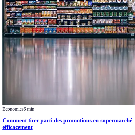
Économies
6
min
Comment tirer parti des promotions en supermarché
efficacement