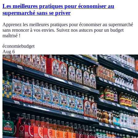
Les meilleures pratiques pour économiser au
supermarché sans se priver
Apprenez les meilleures pratiques pour économiser au supermarché
sans renoncer à vos envies. Suivez nos astuces pour un budget
maîtrisé !
économie
budget
Aug 6