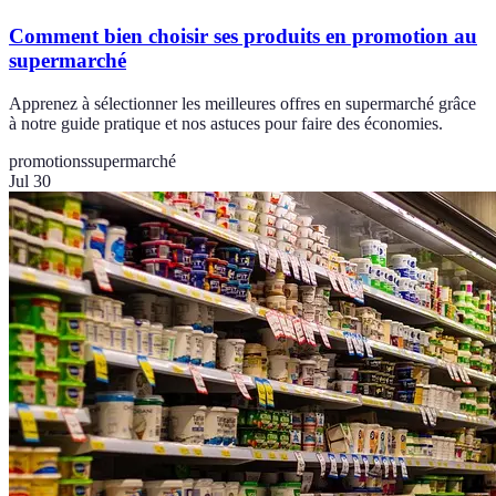
Comment bien choisir ses produits en promotion au
supermarché
Apprenez à sélectionner les meilleures offres en supermarché grâce
à notre guide pratique et nos astuces pour faire des économies.
promotions
supermarché
Jul 30