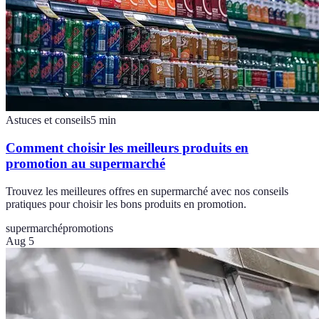
Astuces et conseils
5
min
Comment choisir les meilleurs produits en
promotion au supermarché
Trouvez les meilleures offres en supermarché avec nos conseils
pratiques pour choisir les bons produits en promotion.
supermarché
promotions
Aug 5