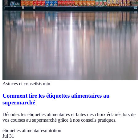
Astuces et conseils
6
min
Comment lire les étiquettes alimentaires au
supermarché
Décodez les étiquettes alimentaires et faites des choix éclairés lors de
vos courses au supermarché grâce à nos conseils pratiques.
étiquettes alimentaires
nutrition
Jul 31