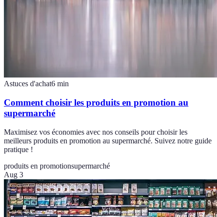
Astuces d'achat
6
min
Comment choisir les produits en promotion au
supermarché
Maximisez vos économies avec nos conseils pour choisir les
meilleurs produits en promotion au supermarché. Suivez notre guide
pratique !
produits en promotion
supermarché
Aug 3