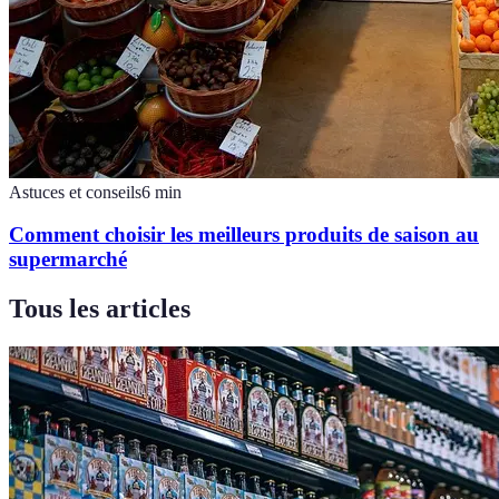
Astuces et conseils
6
min
Comment choisir les meilleurs produits de saison au
supermarché
Tous les articles