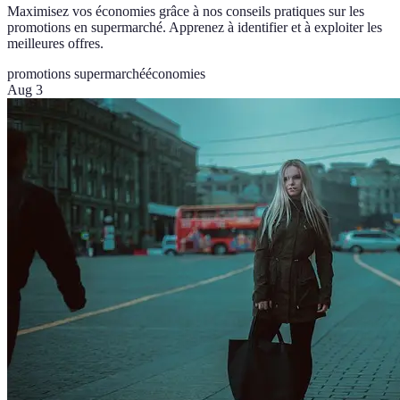
Maximisez vos économies grâce à nos conseils pratiques sur les
promotions en supermarché. Apprenez à identifier et à exploiter les
meilleures offres.
promotions supermarché
économies
Aug 3