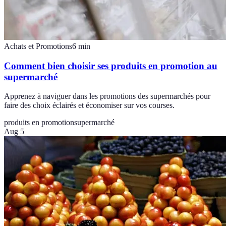
Achats et Promotions
6
min
Comment bien choisir ses produits en promotion au
supermarché
Apprenez à naviguer dans les promotions des supermarchés pour
faire des choix éclairés et économiser sur vos courses.
produits en promotion
supermarché
Aug 5