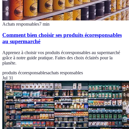
Achats responsables
7
min
Comment bien choisir ses produits écoresponsables
au supermarché
Apprenez à choisir vos produits écoresponsables au supermarché
grâce à notre guide pratique. Faites des choix éclairés pour la
planète.
produits écoresponsables
achats responsables
Jul 31