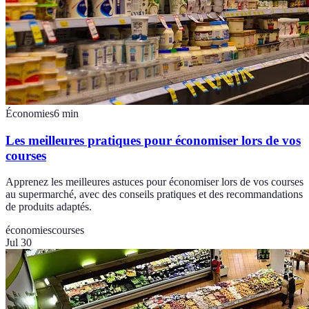
Économies
6
min
Les meilleures pratiques pour économiser lors de vos
courses
Apprenez les meilleures astuces pour économiser lors de vos courses
au supermarché, avec des conseils pratiques et des recommandations
de produits adaptés.
économies
courses
Jul 30